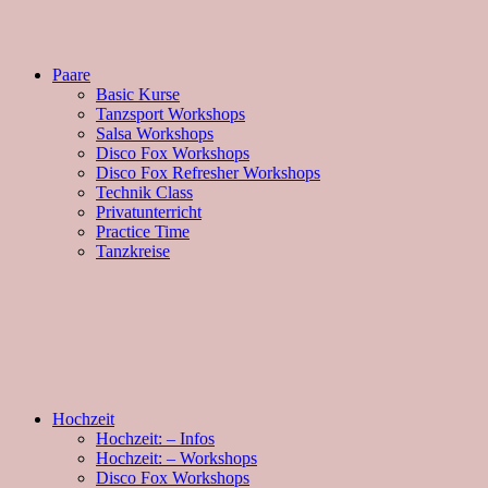
Paare
Basic Kurse
Tanzsport Workshops
Salsa Workshops
Disco Fox Workshops
Disco Fox Refresher Workshops
Technik Class
Privatunterricht
Practice Time
Tanzkreise
Hochzeit
Hochzeit: – Infos
Hochzeit: – Workshops
Disco Fox Workshops