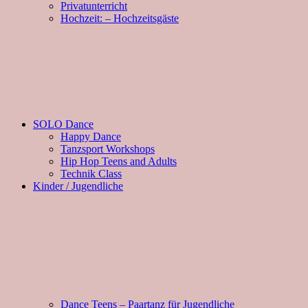
Privatunterricht
Hochzeit: – Hochzeitsgäste
SOLO Dance
Happy Dance
Tanzsport Workshops
Hip Hop Teens and Adults
Technik Class
Kinder / Jugendliche
Dance Teens – Paartanz für Jugendliche